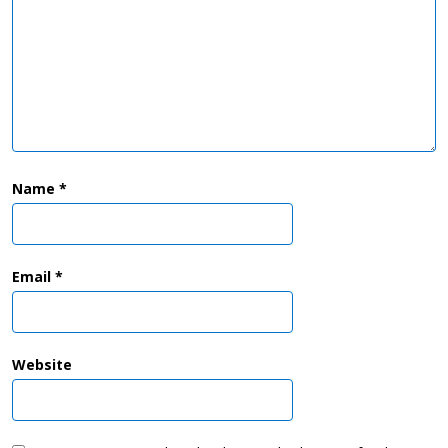
Name
*
Email
*
Website