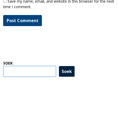
Save my name, email, and website in this browser for the next
time I comment.
SOEK
Soek