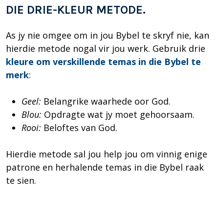
DIE DRIE-KLEUR METODE.
As jy nie omgee om in jou Bybel te skryf nie, kan
hierdie metode nogal vir jou werk. Gebruik drie
kleure om verskillende temas in die Bybel te
merk
:
Geel:
Belangrike waarhede oor God.
Blou:
Opdragte wat jy moet gehoorsaam.
Rooi:
Beloftes van God.
Hierdie metode sal jou help jou om vinnig enige
patrone en herhalende temas in die Bybel raak
te sien.