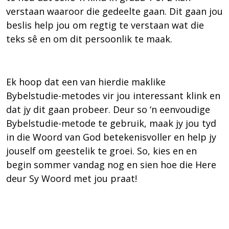
verstaan waaroor die gedeelte gaan. Dit gaan jou
beslis help jou om regtig te verstaan wat die
teks sê en om dit persoonlik te maak.
Ek hoop dat een van hierdie maklike
Bybelstudie-metodes vir jou interessant klink en
dat jy dit gaan probeer. Deur so ‘n eenvoudige
Bybelstudie-metode te gebruik, maak jy jou tyd
in die Woord van God betekenisvoller en help jy
jouself om geestelik te groei. So, kies en en
begin sommer vandag nog en sien hoe die Here
deur Sy Woord met jou praat!