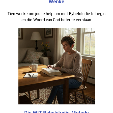
Wenke
Tien wenke om jou te help om met Bybelstudie te begin
en die Woord van God beter te verstaan.
Die WIT Bybelstudie-Metode