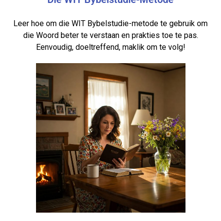
Leer hoe om die WIT Bybelstudie-metode te gebruik om
die Woord beter te verstaan en prakties toe te pas.
Eenvoudig, doeltreffend, maklik om te volg!