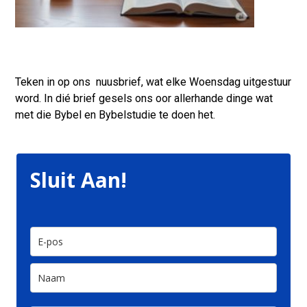
Teken in op ons nuusbrief, wat elke Woensdag uitgestuur
word. In dié brief gesels ons oor allerhande dinge wat
met die Bybel en Bybelstudie te doen het.
Sluit Aan!