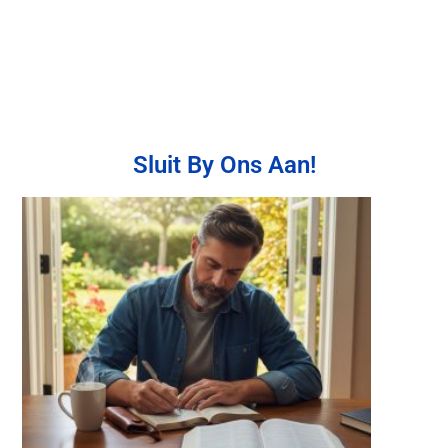
Sluit By Ons Aan!