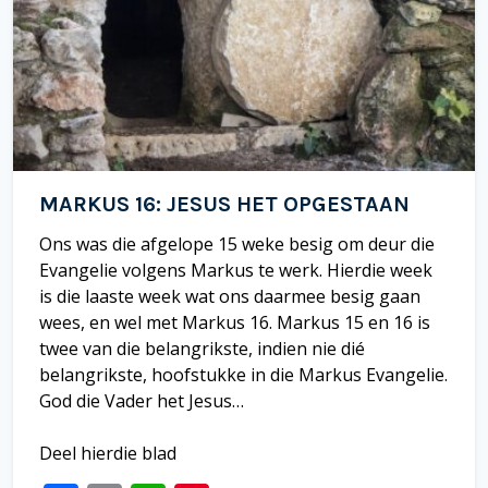
MARKUS 16: JESUS HET OPGESTAAN
Ons was die afgelope 15 weke besig om deur die
Evangelie volgens Markus te werk. Hierdie week
is die laaste week wat ons daarmee besig gaan
wees, en wel met Markus 16. Markus 15 en 16 is
twee van die belangrikste, indien nie dié
belangrikste, hoofstukke in die Markus Evangelie.
God die Vader het Jesus…
Deel hierdie blad